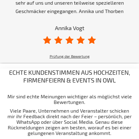
sehr auf uns und unseren teilweise spezielleren
Geschmäcker eingegangen. Annika und Thorben
Annika Vogt
Prüfung der Bewertung
ECHTE KUNDENSTIMMEN AUS HOCHZEITEN,
FIRMENFEIERN & EVENTS IN OWL
Mir sind echte Meinungen wichtiger als möglichst viele
Bewertungen.
Viele Paare, Unternehmen und Veranstalter schicken
mir ihr Feedback direkt nach der Feier – persönlich, per
WhatsApp oder über Social Media. Genau diese
Rückmeldungen zeigen am besten, worauf es bei einer
gelungenen Veranstaltung ankommt.