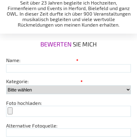
Seit über 23 Jahren begleite ich Hochzeiten,
Firmenfeiern und Events in Herford, Bielefeld und ganz
OWL. In dieser Zeit durfte ich über 900 Veranstaltungen
musikalisch begleiten und viele wertvolle
Rückmeldungen von meinen Kunden erhalten.
BEWERTEN
SIE MICH
Name:
*
Kategorie:
*
Foto hochladen:
Alternative Fotoquelle: