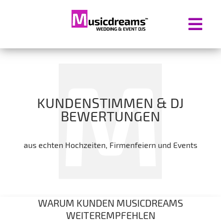
KUNDENSTIMMEN & DJ
BEWERTUNGEN
aus echten Hochzeiten, Firmenfeiern und Events
WARUM KUNDEN MUSICDREAMS
WEITEREMPFEHLEN