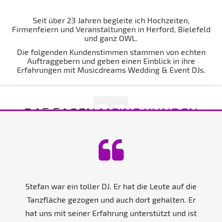
Seit über 23 Jahren begleite ich Hochzeiten,
Firmenfeiern und Veranstaltungen in Herford, Bielefeld
und ganz OWL.
Die folgenden Kundenstimmen stammen von echten
Auftraggebern und geben einen Einblick in ihre
Erfahrungen mit Musicdreams Wedding & Event DJs.
DAS SAGEN
MEINE KUNDEN
Stefan war ein toller DJ. Er hat die Leute auf die
Tanzfläche gezogen und auch dort gehalten. Er
hat uns mit seiner Erfahrung unterstützt und ist