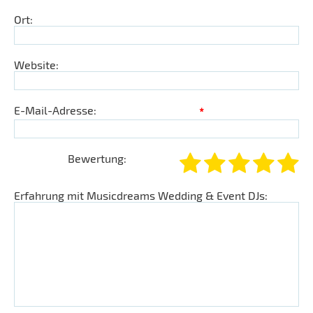
Ort:
Website:
E-Mail-Adresse:
*
Bewertung:
Erfahrung mit Musicdreams Wedding & Event DJs: