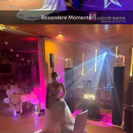
Besondere Momente