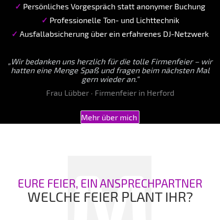
✓
Persönliches Vorgespräch statt anonymer Buchung
✓
Professionelle Ton- und Lichttechnik
✓
Ausfallabsicherung über ein erfahrenes DJ-Netzwerk
„Wir bedanken uns herzlich für die tolle Firmenfeier – wir
hatten eine Menge Spaß und fragen beim nächsten Mal
gern wieder an.“
Frau Lübber · Firmenfeier in Herford
Mehr über mich
EURE FEIER, EIN ANSPRECHPARTNER
WELCHE FEIER PLANT IHR?