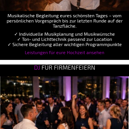
Musikalische Begleitung eures schönsten Tages – vom
persönlichen Vorgespräch bis zur letzten Runde auf der
Tanzfläche.
✓ Individuelle Musikplanung und Musikwünsche
✓ Ton- und Lichttechnik passend zur Location
✓ Sichere Begleitung aller wichtigen Programmpunkte
Leistungen für eure Hochzeit ansehen
DJ
FÜR FIRMENFEIERN