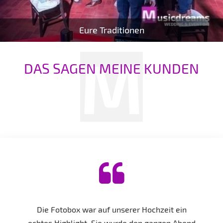
Eure Traditionen
DAS SAGEN MEINE KUNDEN
Die Fotobox war auf unserer Hochzeit ein
echtes Highlight. Sie wurde den ganzen Abend