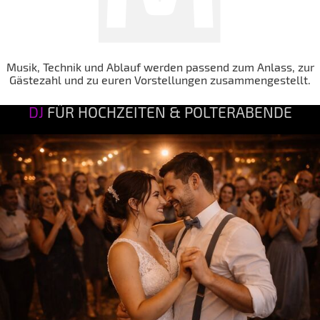
Musik, Technik und Ablauf werden passend zum Anlass, zur
Gästezahl und zu euren Vorstellungen zusammengestellt.
DJ
FÜR HOCHZEITEN & POLTERABENDE