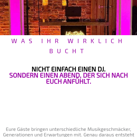
WAS IHR WIRKLICH
BUCHT
NICHT EINFACH EINEN DJ.
SONDERN EINEN ABEND, DER SICH NACH
EUCH ANFÜHLT.
Eure Gäste bringen unterschiedliche Musikgeschmäcker,
Generationen und Erwartungen mit. Genau daraus entsteht