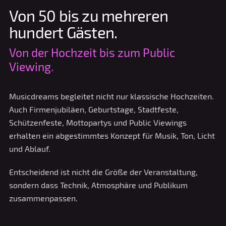
Von 50 bis zu mehreren
hundert Gästen.
Von der Hochzeit bis zum Public
Viewing.
Musicdreams begleitet nicht nur klassische Hochzeiten.
Auch Firmenjubiläen, Geburtstage, Stadtfeste,
Schützenfeste, Mottopartys und Public Viewings
erhalten ein abgestimmtes Konzept für Musik, Ton, Licht
und Ablauf.
Entscheidend ist nicht die Größe der Veranstaltung,
sondern dass Technik, Atmosphäre und Publikum
zusammenpassen.