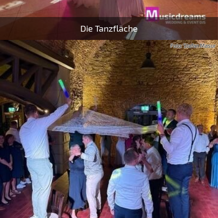
Die Tanzfläche
Foto: Stefan Masur