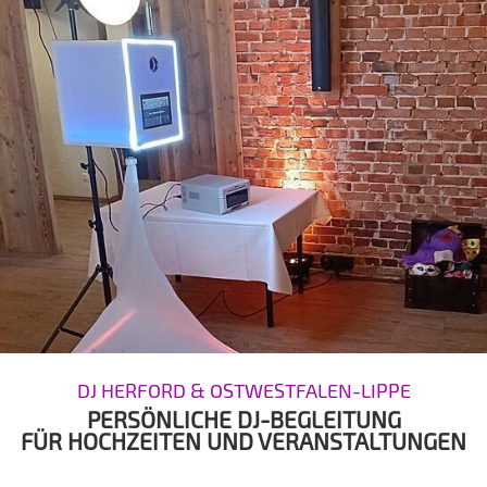
DJ HERFORD & OSTWESTFALEN-LIPPE
PERSÖNLICHE DJ-BEGLEITUNG
FÜR HOCHZEITEN UND VERANSTALTUNGEN