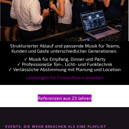
Strukturierter Ablauf und passende Musik für Teams,
Kunden und Gäste unterschiedlicher Generationen.
✓ Musik für Empfang, Dinner und Party
✓ Professionelle Ton-, Licht- und Funktechnik
✓ Verlässliche Abstimmung mit Planung und Location
Leistungen für Firmenfeiern ansehen
Referenzen aus 23 Jahren
EVENTS, DIE MEHR BRAUCHEN ALS EINE PLAYLIST