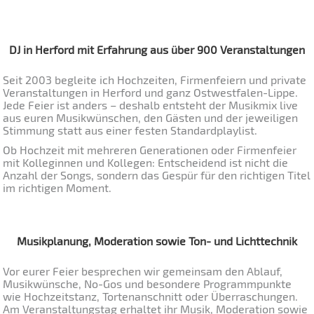
DJ in Herford mit Erfahrung aus über 900 Veranstaltungen
Seit 2003 begleite ich Hochzeiten, Firmenfeiern und private
Veranstaltungen in Herford und ganz Ostwestfalen-Lippe.
Jede Feier ist anders – deshalb entsteht der Musikmix live
aus euren Musikwünschen, den Gästen und der jeweiligen
Stimmung statt aus einer festen Standardplaylist.
Ob Hochzeit mit mehreren Generationen oder Firmenfeier
mit Kolleginnen und Kollegen: Entscheidend ist nicht die
Anzahl der Songs, sondern das Gespür für den richtigen Titel
im richtigen Moment.
Musikplanung, Moderation sowie Ton- und Lichttechnik
Vor eurer Feier besprechen wir gemeinsam den Ablauf,
Musikwünsche, No-Gos und besondere Programmpunkte
wie Hochzeitstanz, Tortenanschnitt oder Überraschungen.
Am Veranstaltungstag erhaltet ihr Musik, Moderation sowie