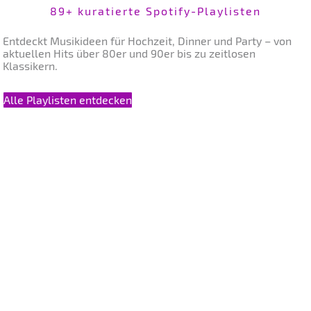
89+ kuratierte Spotify-Playlisten
Entdeckt Musikideen für Hochzeit, Dinner und Party – von
aktuellen Hits über 80er und 90er bis zu zeitlosen
Klassikern.
Alle Playlisten entdecken