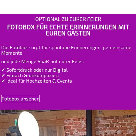
OPTIONAL ZU EURER FEIER
FOTOBOX FÜR ECHTE ERINNERUNGEN MIT
EUREN GÄSTEN
Die Fotobox sorgt für spontane Erinnerungen, gemeinsame
Momente
und jede Menge Spaß auf eurer Feier.
✔ Sofortdruck oder nur Digital
✔ Einfach & unkompliziert
✔ Ideal für Hochzeiten & Events
Fotobox ansehen