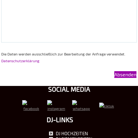
Die Daten werden ausschließlich zur Bearbeitung der Anfrage verwendet.
Datenschutzerklärung
SOCIAL MEDIA
DJ-LINKS
DJ HOCHZEITEN