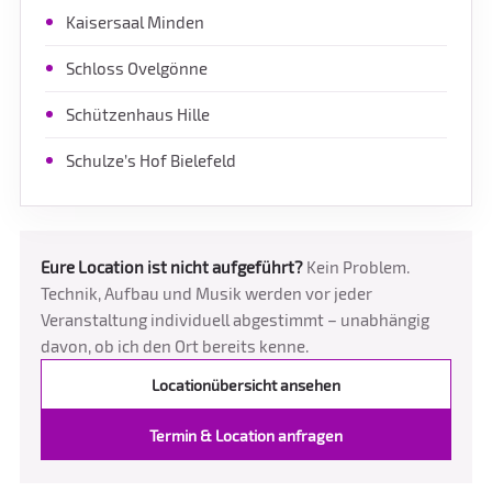
Kaisersaal Minden
Schloss Ovelgönne
Schützenhaus Hille
Schulze’s Hof Bielefeld
Eure Location ist nicht aufgeführt?
Kein Problem.
Technik, Aufbau und Musik werden vor jeder
Veranstaltung individuell abgestimmt – unabhängig
davon, ob ich den Ort bereits kenne.
Locationübersicht ansehen
Termin & Location anfragen