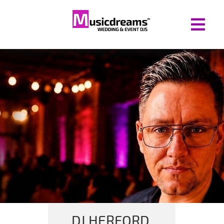
DJ HERFORD