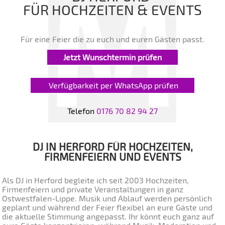
FÜR HOCHZEITEN & EVENTS
Für eine Feier die zu euch und euren Gästen passt.
Jetzt Wunschtermin prüfen
Verfügbarkeit per WhatsApp prüfen
Telefon
0176 70 82 94 27
DJ IN HERFORD FÜR HOCHZEITEN,
FIRMENFEIERN UND EVENTS
Als DJ in Herford begleite ich seit 2003 Hochzeiten,
Firmenfeiern und private Veranstaltungen in ganz
Ostwestfalen-Lippe. Musik und Ablauf werden persönlich
geplant und während der Feier flexibel an eure Gäste und
die aktuelle Stimmung angepasst. Ihr könnt euch ganz auf