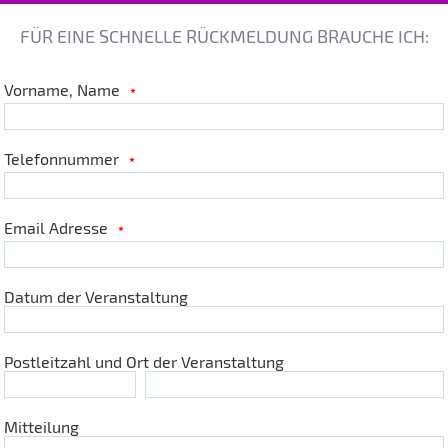
FÜR EINE SCHNELLE RÜCKMELDUNG BRAUCHE ICH:
Vorname, Name
*
Telefonnummer
*
Email Adresse
*
Datum der Veranstaltung
Postleitzahl und Ort der Veranstaltung
Mitteilung