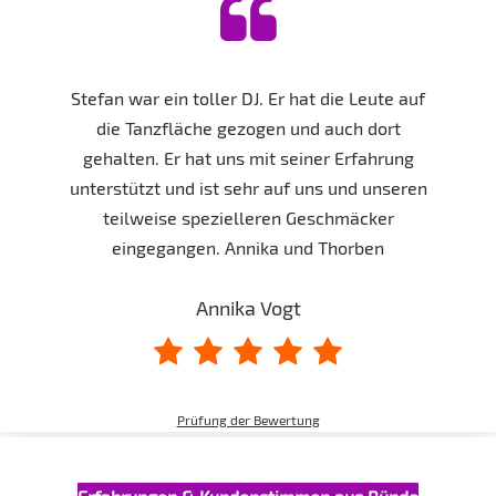
Stefan war ein toller DJ. Er hat die Leute auf
die Tanzfläche gezogen und auch dort
gehalten. Er hat uns mit seiner Erfahrung
unterstützt und ist sehr auf uns und unseren
teilweise spezielleren Geschmäcker
eingegangen. Annika und Thorben
Annika Vogt
Prüfung der Bewertung