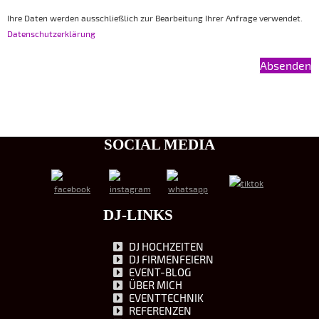
Ihre Daten werden ausschließlich zur Bearbeitung Ihrer Anfrage verwendet.
Datenschutzerklärung
SOCIAL MEDIA
DJ-LINKS
DJ HOCHZEITEN
DJ FIRMENFEIERN
EVENT-BLOG
ÜBER MICH
EVENTTECHNIK
REFERENZEN