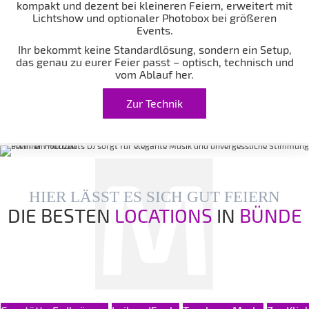
kompakt und dezent bei kleineren Feiern, erweitert mit
Lichtshow und optionaler Photobox bei größeren
Events.
Ihr bekommt keine Standardlösung, sondern ein Setup,
das genau zu eurer Feier passt – optisch, technisch und
vom Ablauf her.
Zur Technik
HIER LÄSST ES SICH GUT FEIERN
DIE BESTEN
LOCATIONS
IN
BÜNDE