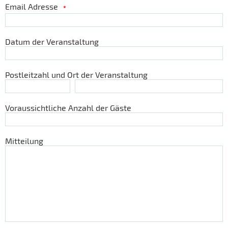
Email Adresse
*
Datum der Veranstaltung
Postleitzahl und Ort der Veranstaltung
Voraussichtliche Anzahl der Gäste
Mitteilung