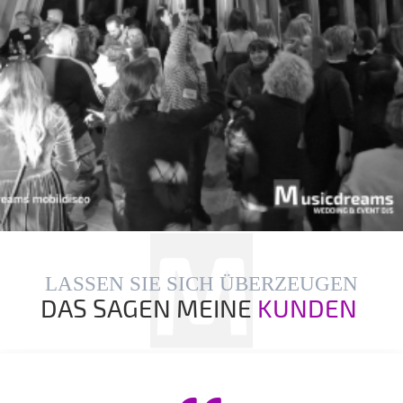
LASSEN SIE SICH ÜBERZEUGEN
DAS SAGEN MEINE
KUNDEN