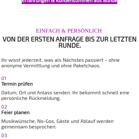
Erfahrungen & Kundenstimmen aus Bünde
EINFACH & PERSÖNLICH
VON DER ERSTEN ANFRAGE BIS ZUR LETZTEN
RUNDE.
Ihr wisst jederzeit, was als Nächstes passiert – ohne
anonyme Vermittlung und ohne Paketchaos.
01
Termin prüfen
Datum, Ort und Anlass senden. Ihr bekommt schnell eine
persönliche Rückmeldung.
02
Feier planen
Musikwünsche, No-Gos, Gäste und Ablauf werden
gemeinsam besprochen.
03