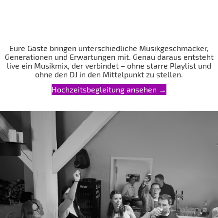
Eure Gäste bringen unterschiedliche Musikgeschmäcker,
Generationen und Erwartungen mit. Genau daraus entsteht
live ein Musikmix, der verbindet – ohne starre Playlist und
ohne den DJ in den Mittelpunkt zu stellen.
Hochzeitsbegleitung ansehen →