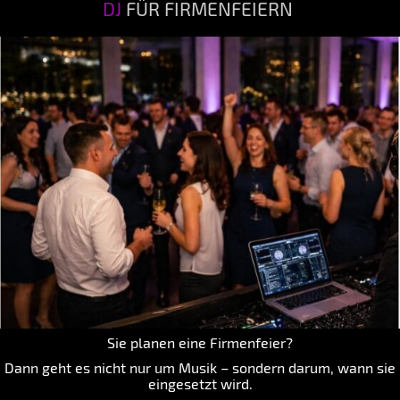
DJ
FÜR FIRMENFEIERN
Sie planen eine Firmenfeier?
Dann geht es nicht nur um Musik – sondern darum, wann sie
eingesetzt wird.