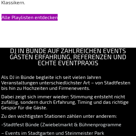
Klassikern.
Alle Playlisten entdecken
DJ IN BÜNDE AUF ZAHLREICHEN EVENTS
GÄSTEN ERFAHRUNG, REFERENZEN UND
ECHTE EVENTPRAXIS
Als DJ in Bünde begleite ich seit vielen Jahren
Veranstaltungen unterschiedlichster Art – von Stadtfesten
bis hin zu Hochzeiten und Firmenevents.
Dabei zeigt sich immer wieder: Stimmung entsteht nicht
zufällig, sondern durch Erfahrung, Timing und das richtige
Gespür für die Gäste.
Zu den wichtigsten Stationen zählen unter anderem:
-
Stadtfest Bünde (Zwiebelmarkt & Bühnenprogramme
– Events im Stadtgarten und Steinmeister Park