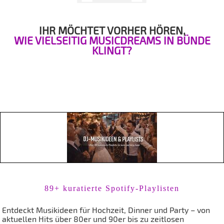
IHR MÖCHTET VORHER HÖREN,
WIE VIELSEITIG MUSICDREAMS IN BÜNDE
KLINGT?
89+ kuratierte Spotify-Playlisten
Entdeckt Musikideen für Hochzeit, Dinner und Party – von
aktuellen Hits über 80er und 90er bis zu zeitlosen