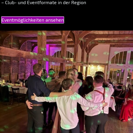
– Club- und Eventformate in der Region
Eventmöglichkeiten ansehen