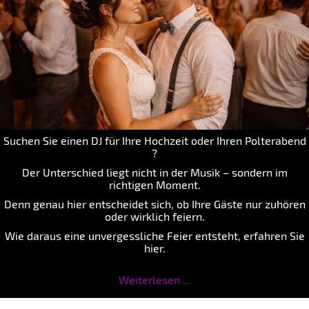
Suchen Sie einen DJ für Ihre Hochzeit oder Ihren Polterabend
?
Der Unterschied liegt nicht in der Musik – sondern im
richtigen Moment.
Denn genau hier entscheidet sich, ob Ihre Gäste nur zuhören
oder wirklich feiern.
Wie daraus eine unvergessliche Feier entsteht, erfahren Sie
hier.
Weiterlesen ...