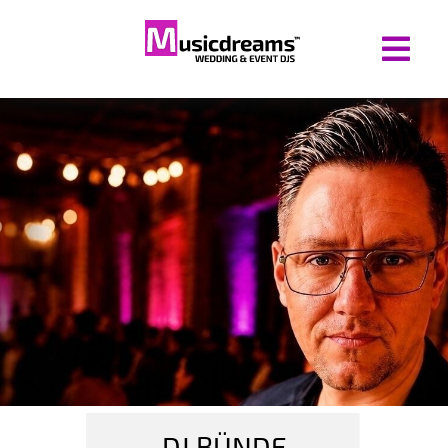
DJ BÜNDE